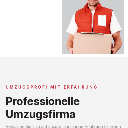
UMZUGSPROFI MIT ERFAHRUNG
Professionelle
Umzugsfirma
Verlassen Sie sich auf unsere langjährige Erfahrung für einen