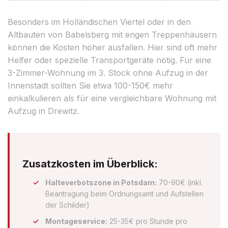
Besonders im Holländischen Viertel oder in den
Altbauten von Babelsberg mit engen Treppenhäusern
können die Kosten höher ausfallen. Hier sind oft mehr
Helfer oder spezielle Transportgeräte nötig. Für eine
3-Zimmer-Wohnung im 3. Stock ohne Aufzug in der
Innenstadt sollten Sie etwa 100-150€ mehr
einkalkulieren als für eine vergleichbare Wohnung mit
Aufzug in Drewitz.
Zusatzkosten im Überblick:
Halteverbotszone in Potsdam:
70-90€ (inkl.
Beantragung beim Ordnungsamt und Aufstellen
der Schilder)
Montageservice:
25-35€ pro Stunde pro