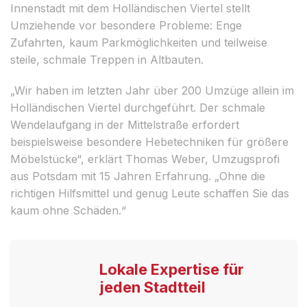
Innenstadt mit dem Holländischen Viertel stellt
Umziehende vor besondere Probleme: Enge
Zufahrten, kaum Parkmöglichkeiten und teilweise
steile, schmale Treppen in Altbauten.
„Wir haben im letzten Jahr über 200 Umzüge allein im
Holländischen Viertel durchgeführt. Der schmale
Wendelaufgang in der Mittelstraße erfordert
beispielsweise besondere Hebetechniken für größere
Möbelstücke“, erklärt Thomas Weber, Umzugsprofi
aus Potsdam mit 15 Jahren Erfahrung. „Ohne die
richtigen Hilfsmittel und genug Leute schaffen Sie das
kaum ohne Schäden.“
Lokale Expertise für
jeden Stadtteil