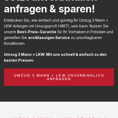
anfragen & sparen!
Entdecken Sie, wie einfach und günstig Ihr Umzug 3 Mann +
LKW Anliegen mit Umzugsprofi HÄRTL sein kann: Nutzen Sie
unsere
Best-Preis-Garantie
für Ihr Vorhaben in Potsdam und
genießen Sie
erstklassigen Service
zu unschlagbaren
Konditionen.
Umzug 3 Mann + LKW: Mit uns schnell & einfach zu den
besten Preisen:
UMZUG 3 MANN + LKW UNVERBINDLICH
ANFRAGEN