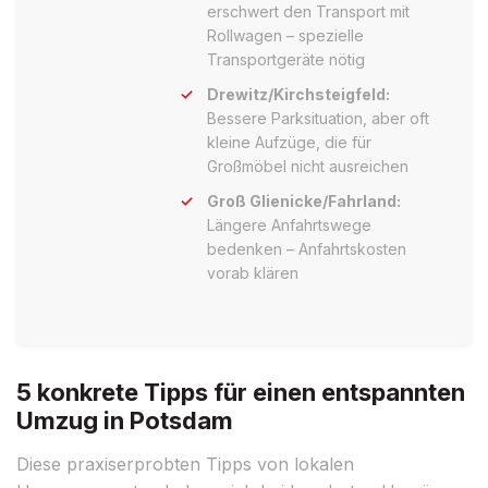
erschwert den Transport mit
Rollwagen – spezielle
Transportgeräte nötig
Drewitz/Kirchsteigfeld:
Bessere Parksituation, aber oft
kleine Aufzüge, die für
Großmöbel nicht ausreichen
Groß Glienicke/Fahrland:
Längere Anfahrtswege
bedenken – Anfahrtskosten
vorab klären
5 konkrete Tipps für einen entspannten
Umzug in Potsdam
Diese praxiserprobten Tipps von lokalen