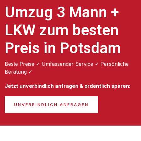
Umzug 3 Mann +
LKW zum besten
Preis in Potsdam
Beste Preise ✓ Umfassender Service ✓ Persönliche
Beratung ✓
Jetzt unverbindlich anfragen & ordentlich sparen:
UNVERBINDLICH ANFRAGEN