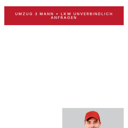
UMZUG 3 MANN + LKW UNVERBINDLICH
ANFRAGEN