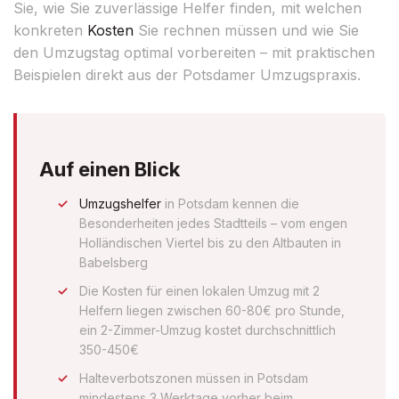
Sie, wie Sie zuverlässige Helfer finden, mit welchen
konkreten
Kosten
Sie rechnen müssen und wie Sie
den Umzugstag optimal vorbereiten – mit praktischen
Beispielen direkt aus der Potsdamer Umzugspraxis.
Auf einen Blick
Umzugshelfer
in Potsdam kennen die
Besonderheiten jedes Stadtteils – vom engen
Holländischen Viertel bis zu den Altbauten in
Babelsberg
Die Kosten für einen lokalen Umzug mit 2
Helfern liegen zwischen 60-80€ pro Stunde,
ein 2-Zimmer-Umzug kostet durchschnittlich
350-450€
Halteverbotszonen müssen in Potsdam
mindestens 3 Werktage vorher beim