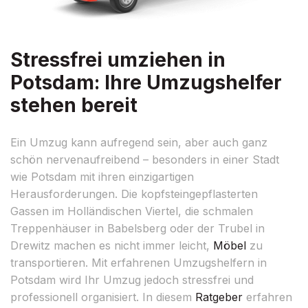
Stressfrei umziehen in
Potsdam: Ihre Umzugshelfer
stehen bereit
Ein Umzug kann aufregend sein, aber auch ganz
schön nervenaufreibend – besonders in einer Stadt
wie Potsdam mit ihren einzigartigen
Herausforderungen. Die kopfsteingepflasterten
Gassen im Holländischen Viertel, die schmalen
Treppenhäuser in Babelsberg oder der Trubel in
Drewitz machen es nicht immer leicht,
Möbel
zu
transportieren. Mit erfahrenen Umzugshelfern in
Potsdam wird Ihr Umzug jedoch stressfrei und
professionell organisiert. In diesem
Ratgeber
erfahren