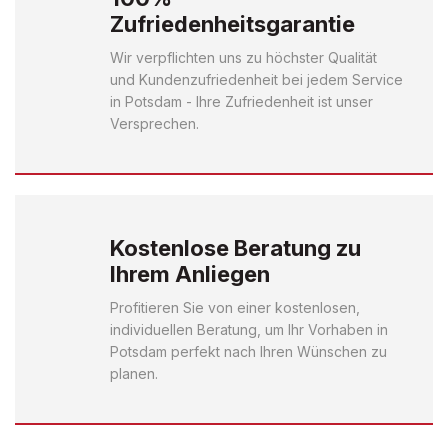
Zufriedenheitsgarantie
Wir verpflichten uns zu höchster Qualität
und Kundenzufriedenheit bei jedem Service
in Potsdam - Ihre Zufriedenheit ist unser
Versprechen.
Kostenlose Beratung zu
Ihrem Anliegen
Profitieren Sie von einer kostenlosen,
individuellen Beratung, um Ihr Vorhaben in
Potsdam perfekt nach Ihren Wünschen zu
planen.