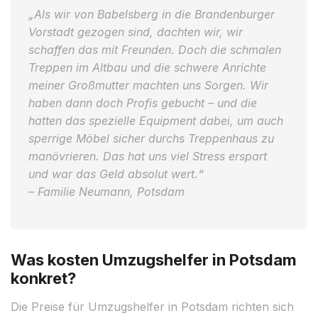
„Als wir von Babelsberg in die Brandenburger
Vorstadt gezogen sind, dachten wir, wir
schaffen das mit Freunden. Doch die schmalen
Treppen im Altbau und die schwere Anrichte
meiner Großmutter machten uns Sorgen. Wir
haben dann doch Profis gebucht – und die
hatten das spezielle Equipment dabei, um auch
sperrige Möbel sicher durchs Treppenhaus zu
manövrieren. Das hat uns viel Stress erspart
und war das Geld absolut wert.“
– Familie Neumann, Potsdam
Was kosten Umzugshelfer in Potsdam
konkret?
Die Preise für Umzugshelfer in Potsdam richten sich