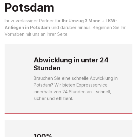
Potsdam
Ihr zuverlässiger Partner für
Ihr Umzug 3 Mann + LKW-
Anliegen in Potsdam
und darüber hinaus. Beginnen Sie Ihr
Vorhaben mit uns an Ihrer Seite.
Abwicklung in unter 24
Stunden
Brauchen Sie eine schnelle Abwicklung in
Potsdam? Wir bieten Expressservice
innerhalb von 24 Stunden an - schnell,
sicher und effizient.
100%