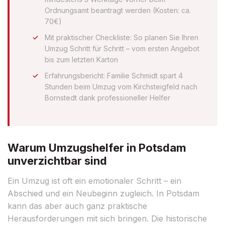
Ordnungsamt beantragt werden (Kosten: ca.
70€)
Mit praktischer Checkliste: So planen Sie Ihren
Umzug Schritt für Schritt – vom ersten Angebot
bis zum letzten Karton
Erfahrungsbericht: Familie Schmidt spart 4
Stunden beim Umzug vom Kirchsteigfeld nach
Bornstedt dank professioneller Helfer
Warum Umzugshelfer in Potsdam
unverzichtbar sind
Ein Umzug ist oft ein emotionaler Schritt – ein
Abschied und ein Neubeginn zugleich. In Potsdam
kann das aber auch ganz praktische
Herausforderungen mit sich bringen. Die historische