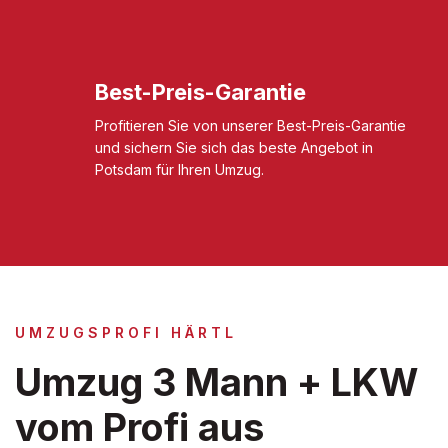
Best-Preis-Garantie
Profitieren Sie von unserer Best-Preis-Garantie
und sichern Sie sich das beste Angebot in
Potsdam für Ihren Umzug.
UMZUGSPROFI HÄRTL
Umzug 3 Mann + LKW
vom Profi aus