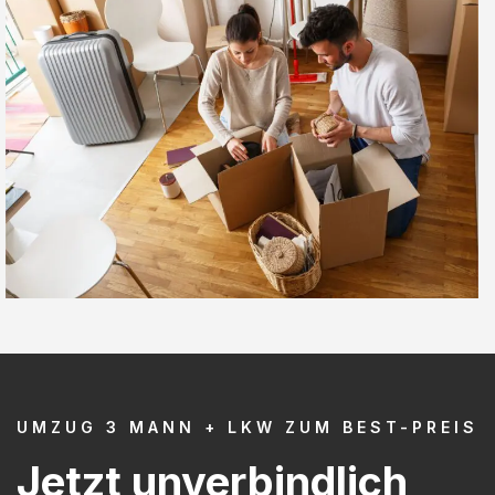
UMZUG 3 MANN + LKW ZUM BEST-PREIS
Jetzt unverbindlich