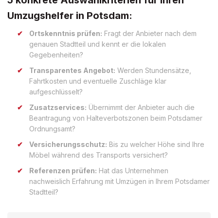
Umzugshelfer in Potsdam:
Ortskenntnis prüfen:
Fragt der Anbieter nach dem
genauen Stadtteil und kennt er die lokalen
Gegebenheiten?
Transparentes Angebot:
Werden Stundensätze,
Fahrtkosten und eventuelle Zuschläge klar
aufgeschlüsselt?
Zusatzservices:
Übernimmt der Anbieter auch die
Beantragung von Halteverbotszonen beim Potsdamer
Ordnungsamt?
Versicherungsschutz:
Bis zu welcher Höhe sind Ihre
Möbel während des Transports versichert?
Referenzen prüfen:
Hat das Unternehmen
nachweislich Erfahrung mit Umzügen in Ihrem Potsdamer
Stadtteil?