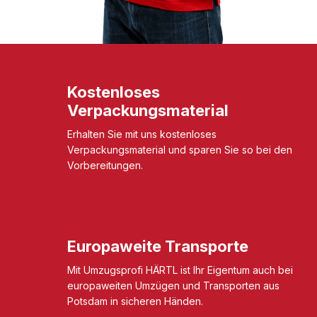
Kostenloses
Verpackungsmaterial
Erhalten Sie mit uns kostenloses
Verpackungsmaterial und sparen Sie so bei den
Vorbereitungen.
Europaweite Transporte
Mit Umzugsprofi HÄRTL ist Ihr Eigentum auch bei
europaweiten Umzügen und Transporten aus
Potsdam in sicheren Händen.