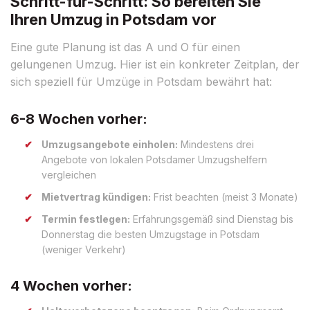
Schritt-für-Schritt: So bereiten Sie
Ihren Umzug in Potsdam vor
Eine gute Planung ist das A und O für einen
gelungenen Umzug. Hier ist ein konkreter Zeitplan, der
sich speziell für Umzüge in Potsdam bewährt hat:
6-8 Wochen vorher:
Umzugsangebote einholen:
Mindestens drei
Angebote von lokalen Potsdamer Umzugshelfern
vergleichen
Mietvertrag kündigen:
Frist beachten (meist 3 Monate)
Termin festlegen:
Erfahrungsgemäß sind Dienstag bis
Donnerstag die besten Umzugstage in Potsdam
(weniger Verkehr)
4 Wochen vorher: